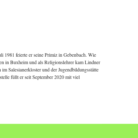
i 1981 feierte er seine Primiz in Gebenbach. Wie
ren in Buxheim und als Religionslehrer kam Lindner
 im Salesianerkloster und der Jugendbildungsstätte
elle füllt er seit September 2020 mit viel