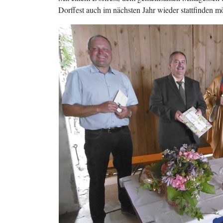
Dorffest auch im nächsten Jahr wieder stattfinden m