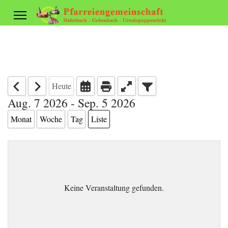
Heute
Aug. 7 2026 - Sep. 5 2026
Monat
Woche
Tag
Liste
Keine Veranstaltung gefunden.