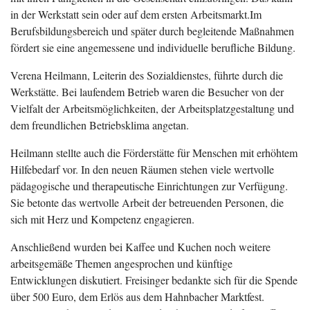
in der Werkstatt sein oder auf dem ersten Arbeitsmarkt.Im
Berufsbildungsbereich und später durch begleitende Maßnahmen
fördert sie eine angemessene und individuelle berufliche Bildung.
Verena Heilmann, Leiterin des Sozialdienstes, führte durch die
Werkstätte. Bei laufendem Betrieb waren die Besucher von der
Vielfalt der Arbeitsmöglichkeiten, der Arbeitsplatzgestaltung und
dem freundlichen Betriebsklima angetan.
Heilmann stellte auch die Förderstätte für Menschen mit erhöhtem
Hilfebedarf vor. In den neuen Räumen stehen viele wertvolle
pädagogische und therapeutische Einrichtungen zur Verfügung.
Sie betonte das wertvolle Arbeit der betreuenden Personen, die
sich mit Herz und Kompetenz engagieren.
Anschließend wurden bei Kaffee und Kuchen noch weitere
arbeitsgemäße Themen angesprochen und künftige
Entwicklungen diskutiert. Freisinger bedankte sich für die Spende
über 500 Euro, dem Erlös aus dem Hahnbacher Marktfest.