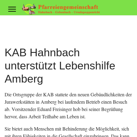
KAB Hahnbach
unterstützt Lebenshilfe
Amberg
Die Ortsgruppe der KAB stattete den neuen Gebäudlichkeiten der
Jurawerkstätten in Amberg bei laufendem Betrieb einen Besuch
ab. Vorsitzender Eduard Freisinger hob bei seiner Begrüßung
hervor, dass Arbeit Teilhabe am Leben ist.
Sie bietet auch Menschen mit Behinderung die Möglichkeit, sich
mit ihren Fähigkeiten in die Gesellschaft einzubringen. Das kann