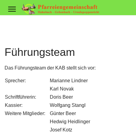
Führungsteam
Das Führungsteam der KAB stellt sich vor:
Sprecher:
Marianne Lindner
Karl Novak
Schriftführerin:
Doris Beer
Kassier:
Wolfgang Stangl
Weitere Mitglieder:
Günter Beer
Hedwig Heidlinger
Josef Kotz