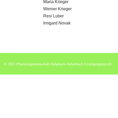
Maria Krieger
Werner Krieger
Resi Luber
Irmgard Novak
© 2023 Pfarreiengemeinschaft Hahnbach-Gebenbach-Ursulapoppenricht