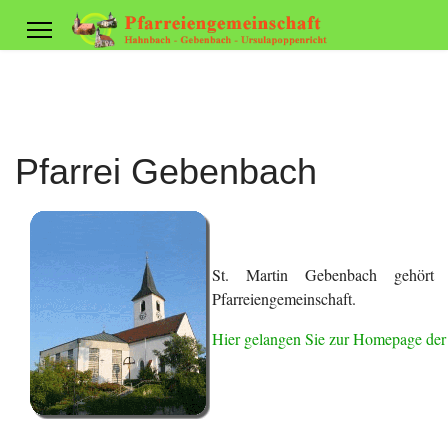
Pfarrei Gebenbach
St. Martin Gebenbach gehört
Pfarreiengemeinschaft.
Hier gelangen Sie zur Homepage der