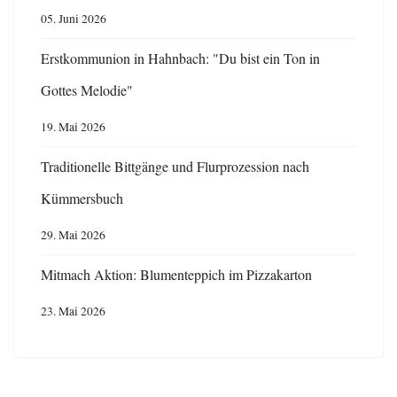
05. Juni 2026
Erstkommunion in Hahnbach: "Du bist ein Ton in
Gottes Melodie"
19. Mai 2026
Traditionelle Bittgänge und Flurprozession nach
Kümmersbuch
29. Mai 2026
Mitmach Aktion: Blumenteppich im Pizzakarton
23. Mai 2026