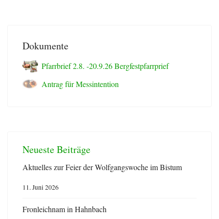
Dokumente
Pfarrbrief 2.8. -20.9.26 Bergfestpfarrprief
Antrag für Messintention
Neueste Beiträge
Aktuelles zur Feier der Wolfgangswoche im Bistum
11. Juni 2026
Fronleichnam in Hahnbach